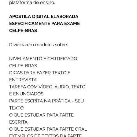
plataforma de ensino.
APOSTILA DIGITAL ELABORADA
ESPECIFICAMENTE PARA EXAME
CELPE-BRAS
Dividida em módulos sobre:
NIVELAMENTO E CERTIFICADO
CELPE-BRAS
DICAS PARA FAZER TEXTO E
ENTREVISTA
TAREFA COM VÍDEO, ÁUDIO, TEXTO
E ENUNCIADOS
PARTE ESCRITA NA PRÁTICA - SEU
TEXTO
O QUE ESTUDAR PARA PARTE
ESCRITA
O QUE ESTUDAR PARA PARTE ORAL
EXEMPLOS DE TEXTOS DA PARTE