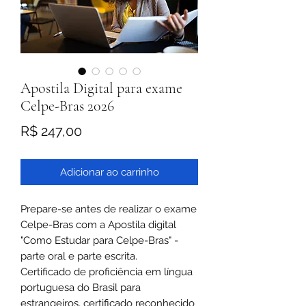
Apostila Digital para exame
Celpe-Bras 2026
Preço
R$ 247,00
Adicionar ao carrinho
Prepare-se antes de realizar o exame
Celpe-Bras com a Apostila digital
"Como Estudar para Celpe-Bras" -
parte oral e parte escrita.
Certificado de proficiência em língua
portuguesa do Brasil para
estrangeiros, certificado reconhecido