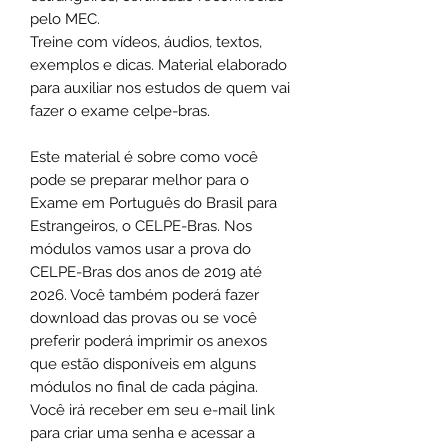
pelo MEC.
Treine com vídeos, áudios, textos,
exemplos e dicas. Material elaborado
para auxiliar nos estudos de quem vai
fazer o exame celpe-bras.
Este material é sobre como você
pode se preparar melhor para o
Exame em Português do Brasil para
Estrangeiros, o CELPE-Bras. Nos
módulos vamos usar a prova do
CELPE-Bras dos anos de 2019 até
2026. Você também poderá fazer
download das provas ou se você
preferir poderá imprimir os anexos
que estão disponíveis em alguns
módulos no final de cada página.
Você irá receber em seu e-mail link
para criar uma senha e acessar a