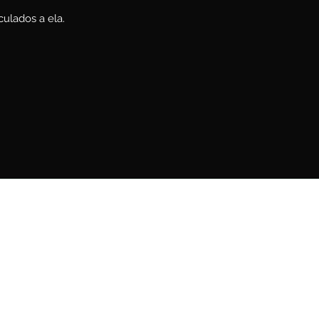
culados a ela.