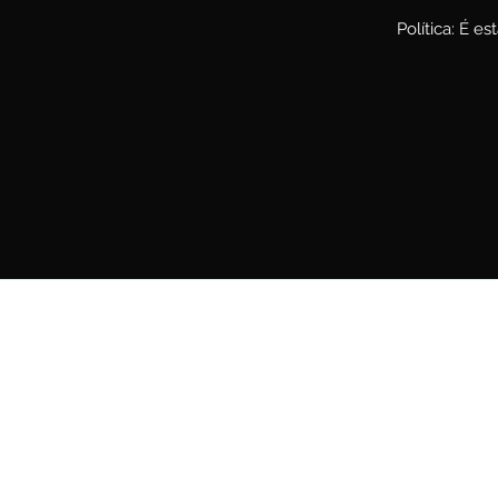
Política: É e